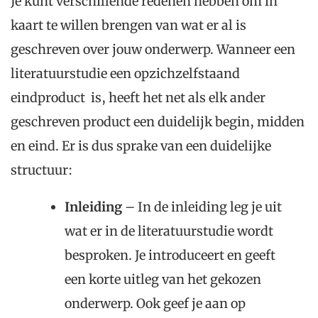
Je kunt verschillende redenen hebben om in
kaart te willen brengen van wat er al is
geschreven over jouw onderwerp. Wanneer een
literatuurstudie een opzichzelfstaand
eindproduct is, heeft het net als elk ander
geschreven product een duidelijk begin, midden
en eind. Er is dus sprake van een duidelijke
structuur:
Inleiding
– In de inleiding leg je uit
wat er in de literatuurstudie wordt
besproken. Je introduceert en geeft
een korte uitleg van het gekozen
onderwerp. Ook geef je aan op