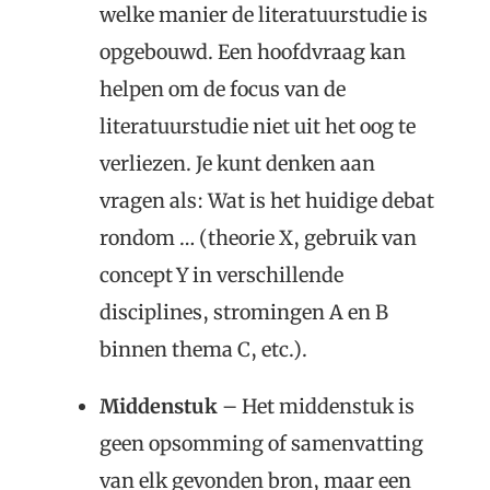
welke manier de literatuurstudie is
opgebouwd. Een hoofdvraag kan
helpen om de focus van de
literatuurstudie niet uit het oog te
verliezen. Je kunt denken aan
vragen als: Wat is het huidige debat
rondom … (theorie X, gebruik van
concept Y in verschillende
disciplines, stromingen A en B
binnen thema C, etc.).
Middenstuk
– Het middenstuk is
geen opsomming of samenvatting
van elk gevonden bron, maar een