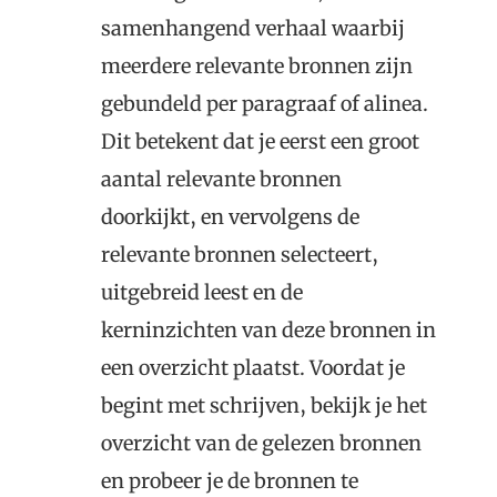
samenhangend verhaal waarbij
meerdere relevante bronnen zijn
gebundeld per paragraaf of alinea.
Dit betekent dat je eerst een groot
aantal relevante bronnen
doorkijkt, en vervolgens de
relevante bronnen selecteert,
uitgebreid leest en de
kerninzichten van deze bronnen in
een overzicht plaatst. Voordat je
begint met schrijven, bekijk je het
overzicht van de gelezen bronnen
en probeer je de bronnen te