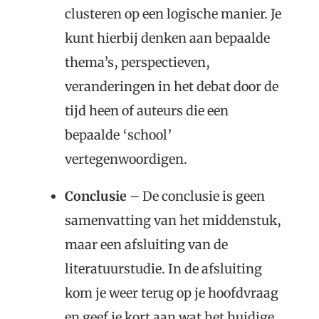
clusteren op een logische manier. Je
kunt hierbij denken aan bepaalde
thema’s, perspectieven,
veranderingen in het debat door de
tijd heen of auteurs die een
bepaalde ‘school’
vertegenwoordigen.
Conclusie
– De conclusie is geen
samenvatting van het middenstuk,
maar een afsluiting van de
literatuurstudie. In de afsluiting
kom je weer terug op je hoofdvraag
en geef je kort aan wat het huidige