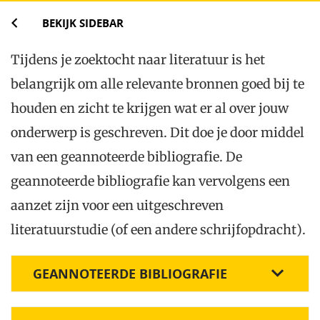
BEKIJK SIDEBAR
Tijdens je zoektocht naar literatuur is het
belangrijk om alle relevante bronnen goed bij te
houden en zicht te krijgen wat er al over jouw
onderwerp is geschreven. Dit doe je door middel
van een geannoteerde bibliografie. De
geannoteerde bibliografie kan vervolgens een
aanzet zijn voor een uitgeschreven
literatuurstudie (of een andere schrijfopdracht).
GEANNOTEERDE BIBLIOGRAFIE